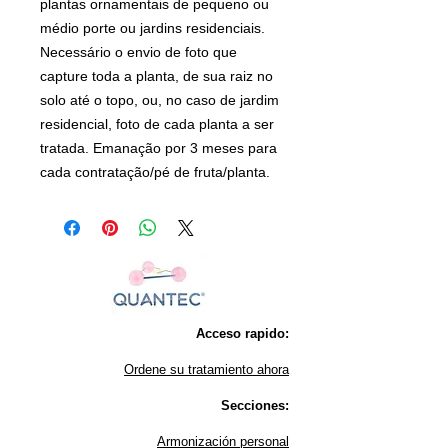
plantas ornamentais de pequeno ou
médio porte ou jardins residenciais.
Necessário o envio de foto que
capture toda a planta, de sua raiz no
solo até o topo, ou, no caso de jardim
residencial, foto de cada planta a ser
tratada. Emanação por 3 meses para
cada contratação/pé de fruta/planta.
Acceso rapido:
Ordene su tratamiento ahora
Secciones:
Armonización personal