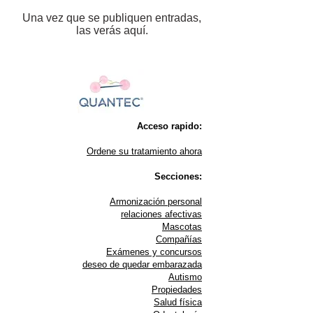
Una vez que se publiquen entradas,
las verás aquí.
Acceso rapido:
Ordene su tratamiento ahora
Secciones:
Armonización personal
relaciones afectivas
Mascotas
Compañías
Exámenes y concursos
deseo de quedar embarazada
Autismo
Propiedades
Salud física